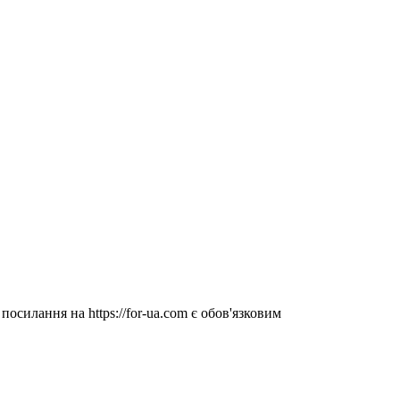
посилання на https://for-ua.com є обов'язковим