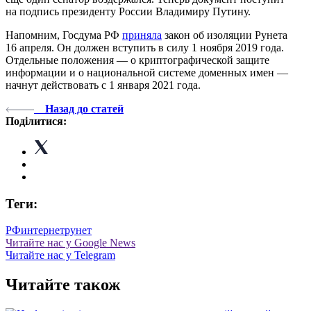
на подпись президенту России Владимиру Путину.
Напомним, Госдума РФ
приняла
закон об изоляции Рунета
16 апреля. Он должен вступить в силу 1 ноября 2019 года.
Отдельные положения — о криптографической защите
информации и о национальной системе доменных имен —
начнут действовать с 1 января 2021 года.
Назад до статей
Поділитися:
Теги:
РФ
интернет
рунет
Читайте нас у Google News
Читайте нас у Telegram
Читайте також