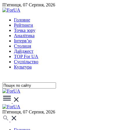
П'ятниця, 07 Серпня, 2026
Головне
Рейтинги
Точка зору
Аналітика
Інтерв’ю
Столиця
Дайджест
TOP For UA
Суспiльство
Культура
П'ятниця, 07 Серпня, 2026
Головне