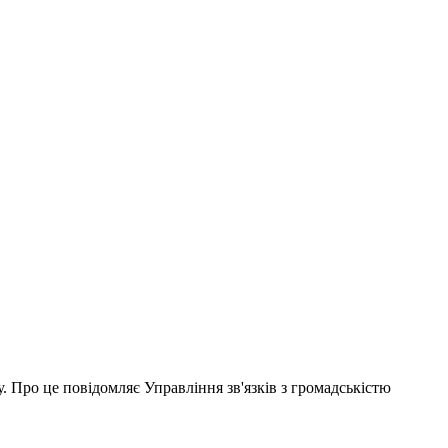
 Про це повідомляє Управління зв'язків з громадськістю