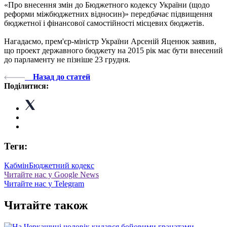
«Про внесення змін до Бюджетного кодексу України (щодо
реформи міжбюджетних відносин)» передбачає підвищення
бюджетної і фінансової самостійності місцевих бюджетів.
Нагадаємо, прем'єр-міністр України Арсеній Яценюк заявив,
що проект державного бюджету на 2015 рік має бути внесений
до парламенту не пізніше 23 грудня.
Назад до статей
Поділитися:
Теги:
Кабмін
Бюджетний кодекс
Читайте нас у Google News
Читайте нас у Telegram
Читайте також