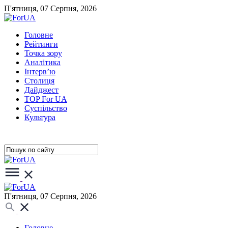
П'ятниця, 07 Серпня, 2026
Головне
Рейтинги
Точка зору
Аналітика
Інтерв’ю
Столиця
Дайджест
TOP For UA
Суспiльство
Культура
П'ятниця, 07 Серпня, 2026
Головне