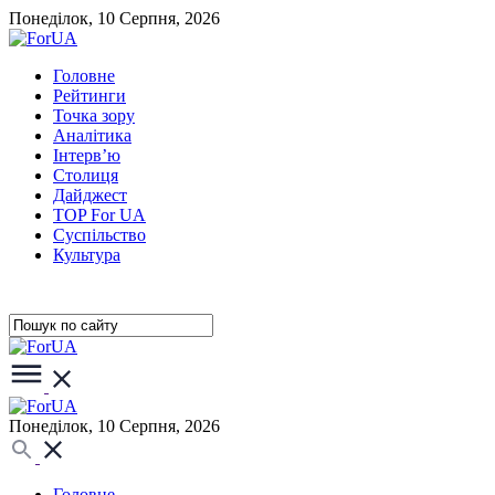
Понеділок, 10 Серпня, 2026
Головне
Рейтинги
Точка зору
Аналітика
Інтерв’ю
Столиця
Дайджест
TOP For UA
Суспiльство
Культура
Понеділок, 10 Серпня, 2026
Головне