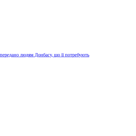
передано людям Донбасу, що її потребують