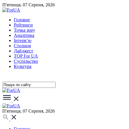
П'ятниця, 07 Серпня, 2026
Головне
Рейтинги
Точка зору
Аналітика
Інтерв’ю
Столиця
Дайджест
TOP For UA
Суспiльство
Культура
П'ятниця, 07 Серпня, 2026
Головне