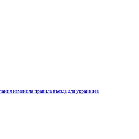
пания изменила правила въезда для украинцев