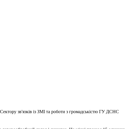
Сектору зв'язків із ЗМІ та роботи з громадськістю ГУ ДСНС