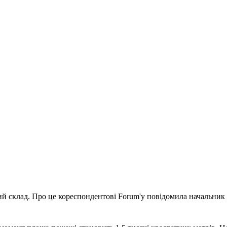
й склад. Про це кореспондентові Forum'у повідомила начальник 