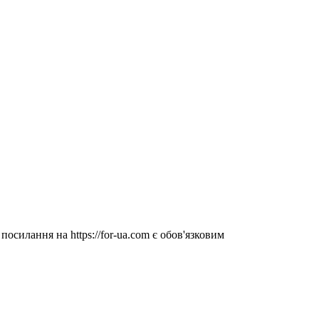
посилання на https://for-ua.com є обов'язковим