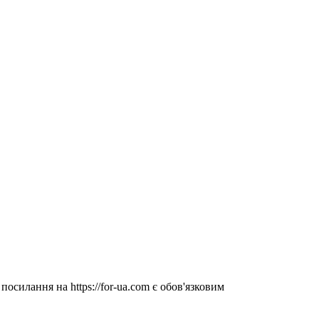
посилання на https://for-ua.com є обов'язковим