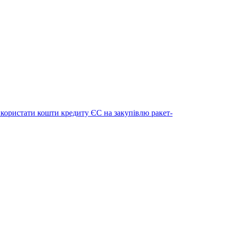
икористати кошти кредиту ЄС на закупівлю ракет-