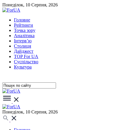
Понеділок, 10 Серпня, 2026
Головне
Рейтинги
Точка зору
Аналітика
Інтерв’ю
Столиця
Дайджест
TOP For UA
Суспiльство
Культура
Понеділок, 10 Серпня, 2026
Головне