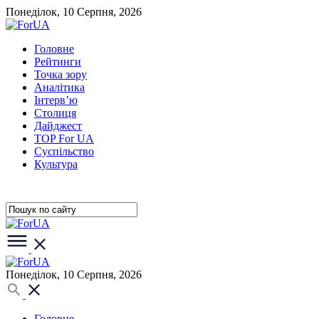
Понеділок, 10 Серпня, 2026
Головне
Рейтинги
Точка зору
Аналітика
Інтерв’ю
Столиця
Дайджест
TOP For UA
Суспiльство
Культура
Понеділок, 10 Серпня, 2026
Головне