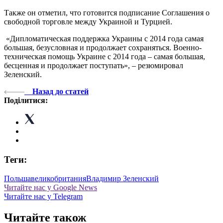
Также он отметил, что готовится подписание Соглашения о
свободной торговле между Украиной и Турцией.
«Дипломатическая поддержка Украины с 2014 года самая
большая, безусловная и продолжает сохраняться. Военно-
техническая помощь Украине с 2014 года – самая большая,
бесценная и продолжает поступать», – резюмировал
Зеленский.
Назад до статей
Поділитися:
Теги:
Польша
великобритания
Владимир Зеленский
Читайте нас у Google News
Читайте нас у Telegram
Читайте також