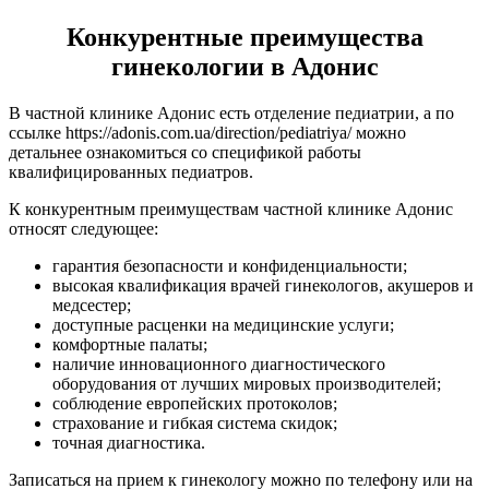
Конкурентные преимущества
гинекологии в Адонис
В частной клинике Адонис есть отделение педиатрии, а по
ссылке https://adonis.com.ua/direction/pediatriya/ можно
детальнее ознакомиться со спецификой работы
квалифицированных педиатров.
К конкурентным преимуществам частной клинике Адонис
относят следующее:
гарантия безопасности и конфиденциальности;
высокая квалификация врачей гинекологов, акушеров и
медсестер;
доступные расценки на медицинские услуги;
комфортные палаты;
наличие инновационного диагностического
оборудования от лучших мировых производителей;
соблюдение европейских протоколов;
страхование и гибкая система скидок;
точная диагностика.
Записаться на прием к гинекологу можно по телефону или на