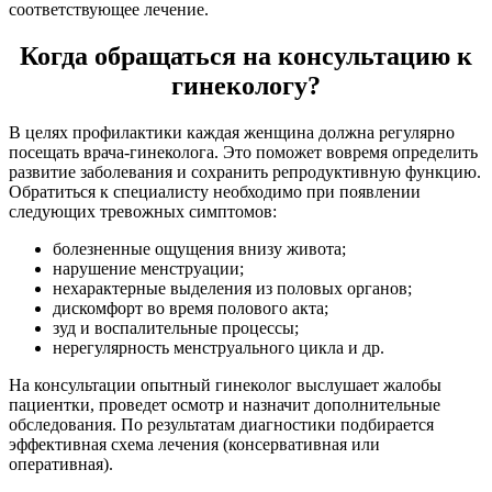
соответствующее лечение.
Когда обращаться на консультацию к
гинекологу?
В целях профилактики каждая женщина должна регулярно
посещать врача-гинеколога. Это поможет вовремя определить
развитие заболевания и сохранить репродуктивную функцию.
Обратиться к специалисту необходимо при появлении
следующих тревожных симптомов:
болезненные ощущения внизу живота;
нарушение менструации;
нехарактерные выделения из половых органов;
дискомфорт во время полового акта;
зуд и воспалительные процессы;
нерегулярность менструального цикла и др.
На консультации опытный гинеколог выслушает жалобы
пациентки, проведет осмотр и назначит дополнительные
обследования. По результатам диагностики подбирается
эффективная схема лечения (консервативная или
оперативная).