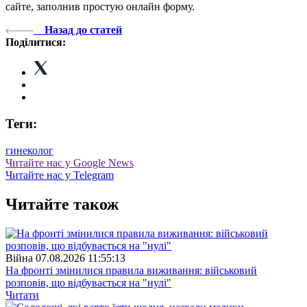
сайте, заполнив простую онлайн форму.
Назад до статей
Поділитися:
Теги:
гинеколог
Читайте нас у Google News
Читайте нас у Telegram
Читайте також
Війна
07.08.2026 11:55:13
На фронті змінилися правила виживання: військовий
розповів, що відбувається на "нулі"
Читати