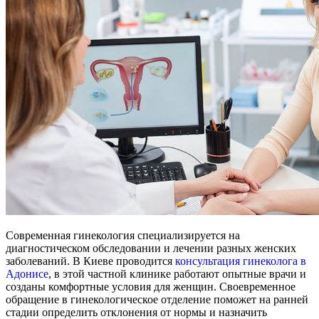
Современная гинекология специализируется на
диагностическом обследовании и лечении разных женских
заболеваний. В Киеве проводится
консультация гинеколога в
Адонисе
, в этой частной клинике работают опытные врачи и
созданы комфортные условия для женщин. Своевременное
обращение в гинекологическое отделение поможет на ранней
стадии определить отклонения от нормы и назначить