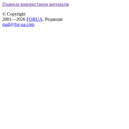
Правила використання матеріалів
© Copyright
2001—2026
FORUA
. Редакція:
mail@for-ua.com