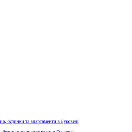
, будинки та апартаменти в Буковелі