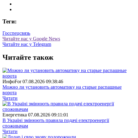
Теги:
Госспецсвязь
Читайте нас у Google News
Читайте нас у Telegram
Читайте також
ИнфоFor
07.08.2026 09:38:46
Можно ли установить автоматику на старые распашные
ворота
Читати
Енергетика
07.08.2026 09:11:01
В Україні змінюють правила подачі електроенергії
споживачам
Читати