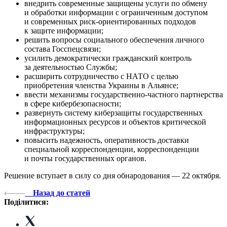
внедрить современные защищены услуги по обмену
и обработки информации с ограниченным доступом
и современных риск-ориентированных подходов
к защите информации;
решить вопросы социального обеспечения личного
состава Госспецсвязи;
усилить демократически гражданский контроль
за деятельностью Службы;
расширить сотрудничество с НАТО с целью
приобретения членства Украины в Альянсе;
ввести механизмы государственно-частного партнерства
в сфере кибербезопасности;
развернуть систему киберзащиты государственных
информационных ресурсов и объектов критической
инфраструктуры;
повысить надежность, оперативность доставки
специальной корреспонденции, корреспонденции
и почты государственных органов.
Решение вступает в силу со дня обнародования — 22 октября.
Назад до статей
Поділитися: