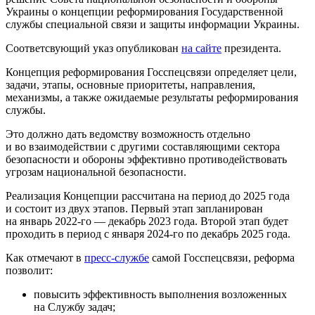
Украины о концепции реформирования Государственной
службы специальной связи и защиты информации Украины.
Соответсвующий указ опубликован
на сайте
президента.
Концепция реформирования Госспецсвязи определяет цели,
задачи, этапы, основные приоритеты, направления,
механизмы, а также ожидаемые результаты реформирования
службы.
Это должно дать ведомству возможность отдельно
и во взаимодействии с другими составляющими сектора
безопасности и обороны эффективно противодействовать
угрозам национальной безопасности.
Реализация Концепции рассчитана на период до 2025 года
и состоит из двух этапов. Первый этап запланирован
на январь 2022-го — декабрь 2023 года. Второй этап будет
проходить в период с января 2024-го по декабрь 2025 года.
Как отмечают в
пресс-службе
самой Госспецсвязи, реформа
позволит:
повысить эффективность выполнения возложенных
на Службу задач;