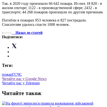
Так. в 2020 году произошло 66 642 пожара. Из них 18 820 - в
жилом секторе; 1122 - в производственной сфере; 2432 - в
транспорте; 44 268 пожаров произошли по другим причинам.
Погибли в пожарах 953 человека и 827 пострадали.
Спасателям удалось спасти 1008 человек.
Назад до статей
Поділитися:
Теги:
пожар
ГСЧС
Читайте нас у Google News
Читайте нас у Telegram
Читайте також