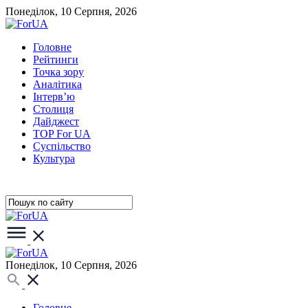
Понеділок, 10 Серпня, 2026
Головне
Рейтинги
Точка зору
Аналітика
Інтерв’ю
Столиця
Дайджест
TOP For UA
Суспiльство
Культура
Понеділок, 10 Серпня, 2026
Головне