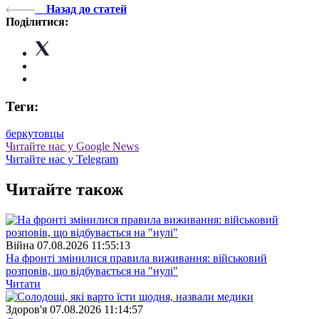
Назад до статей
Поділитися:
Теги:
беркутовцы
Читайте нас у Google News
Читайте нас у Telegram
Читайте також
Війна
07.08.2026 11:55:13
На фронті змінилися правила виживання: військовий
розповів, що відбувається на "нулі"
Читати
Здоров'я
07.08.2026 11:14:57