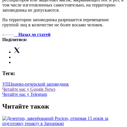
том числе изготовленных самостоятельно, на территорию
заповедника не допускаются.
На территории заповедника разрешается перемещение
группой лиц в количестве не более восьми человек.
Назад до статей
Поділитися:
Теги:
УПЦ
киево-печерский заповедник
Читайте нас у Google News
Читайте нас у Telegram
Читайте також