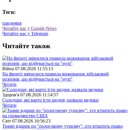
Теги:
пандемия
Читайте нас у Google News
Читайте нас у Telegram
Читайте також
Війна
07.08.2026 11:55:13
На фронті змінилися правила виживання: військовий
розповів, що відбувається на "нулі"
Читати
Здоров'я
07.08.2026 11:14:57
Солодощі, які варто їсти щодня, назвали медики
Читати
Свiт
07.08.2026 10:56:23
Трамп вдарив по "пологовому туризму": хто втратить право