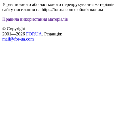
У разі повного або часткового передрукування матеріалів
сайту посилання на https://for-ua.com є обов'язковим
Правила використання матеріалів
© Copyright
2001—2026
FORUA
. Редакція:
mail@for-ua.com