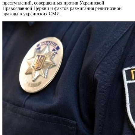
преступлений, совершенных против Украинской
Православной Церкви и фактов разжигания религиозной
вражды в украинских СМИ.