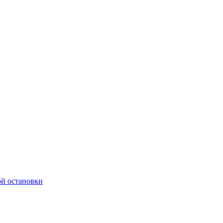
ой остановки