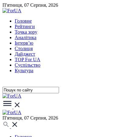
П'ятниця, 07 Серпня, 2026
Головне
Рейтинги
Точка зору
Аналітика
Інтерв’ю
Столиця
Дайджест
TOP For UA
Суспiльство
Культура
П'ятниця, 07 Серпня, 2026
Головне