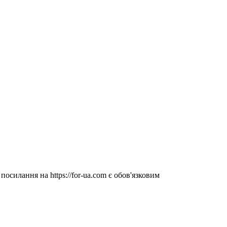
посилання на https://for-ua.com є обов'язковим