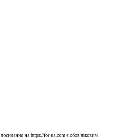
посилання на https://for-ua.com є обов'язковим