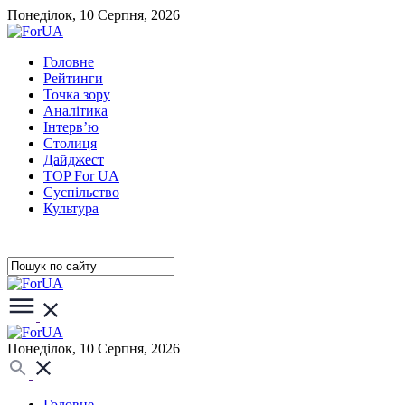
Понеділок, 10 Серпня, 2026
Головне
Рейтинги
Точка зору
Аналітика
Інтерв’ю
Столиця
Дайджест
TOP For UA
Суспiльство
Культура
Понеділок, 10 Серпня, 2026
Головне