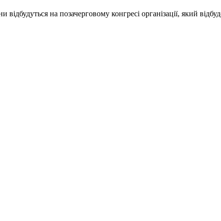
відбудуться на позачерговому конгресі організації, який відбуде