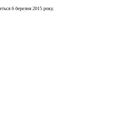
ться 6 березня 2015 року.