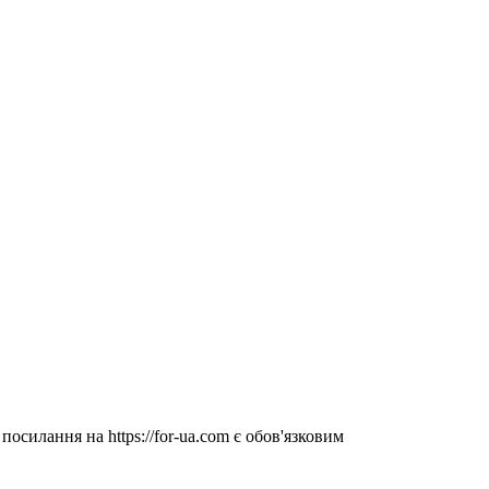
посилання на https://for-ua.com є обов'язковим