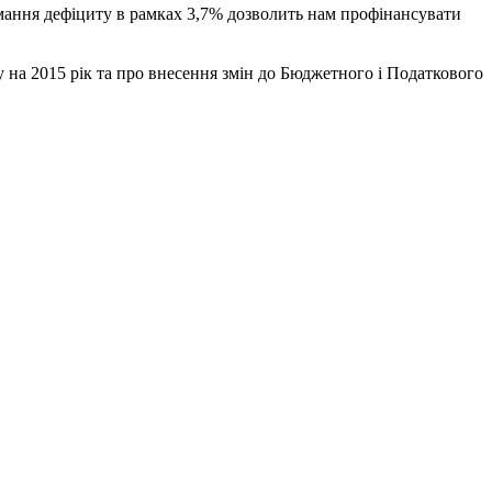
имання дефіциту в рамках 3,7% дозволить нам профінансувати
 на 2015 рік та про внесення змін до Бюджетного і Податкового