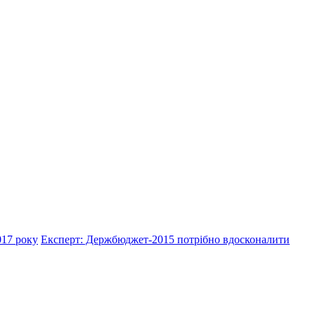
017 року
Експерт: Держбюджет-2015 потрібно вдосконалити