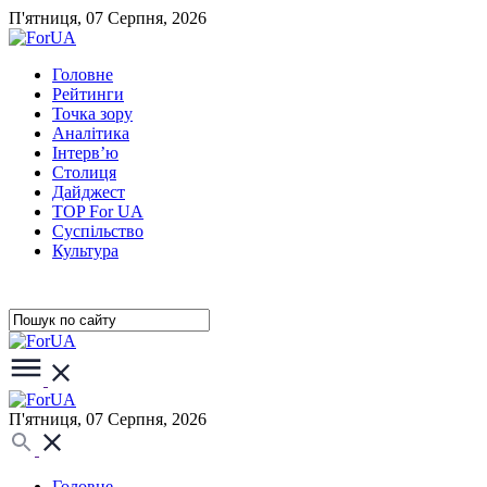
П'ятниця, 07 Серпня, 2026
Головне
Рейтинги
Точка зору
Аналітика
Інтерв’ю
Столиця
Дайджест
TOP For UA
Суспiльство
Культура
П'ятниця, 07 Серпня, 2026
Головне