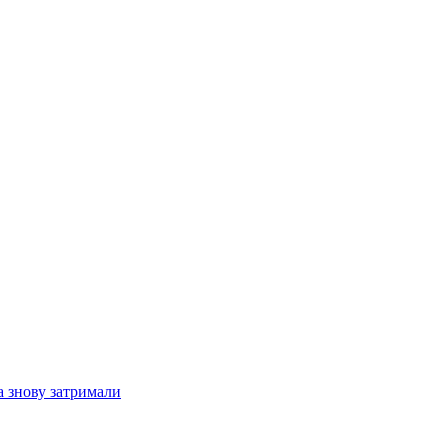
а знову затримали