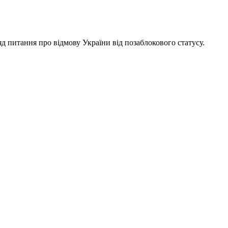
д питання про відмову України від позаблокового статусу.