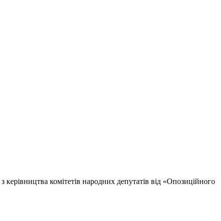
 з керівництва комітетів народних депутатів від «Опозиційного