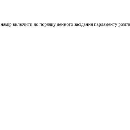
намір включити до порядку денного засідання парламенту розгля