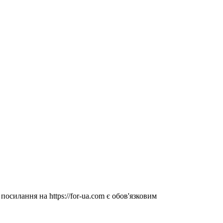
посилання на https://for-ua.com є обов'язковим