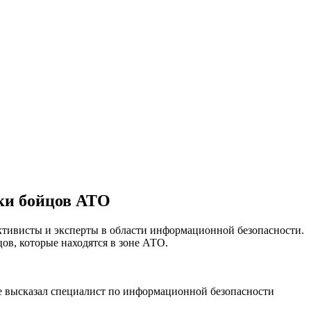
ки бойцов АТО
ктивисты и эксперты в области информационной безопасности.
ов, которые находятся в зоне АТО.
ие высказал специалист по информационной безопасности