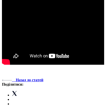
Назад до статей
Поділитися: