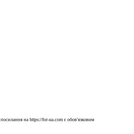
посилання на https://for-ua.com є обов'язковим