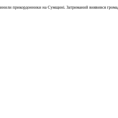
пинили прикордонники на Сумщині. Затриманий виявився грома