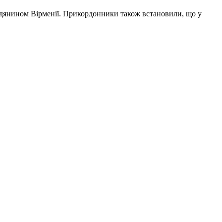
дянином Вірменії. Прикордонники також встановили, що у