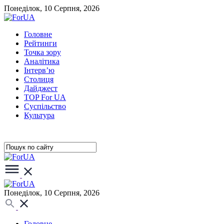
Понеділок, 10 Серпня, 2026
Головне
Рейтинги
Точка зору
Аналітика
Інтерв’ю
Столиця
Дайджест
TOP For UA
Суспiльство
Культура
Понеділок, 10 Серпня, 2026
Головне