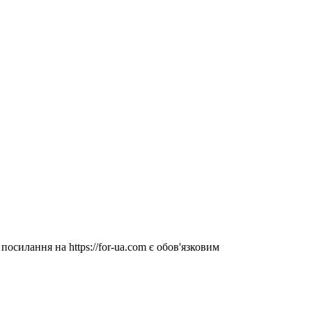
посилання на https://for-ua.com є обов'язковим