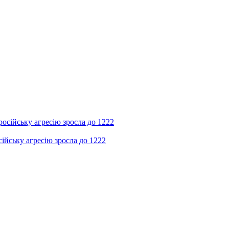
ійську агресію зросла до 1222