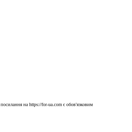
посилання на https://for-ua.com є обов'язковим