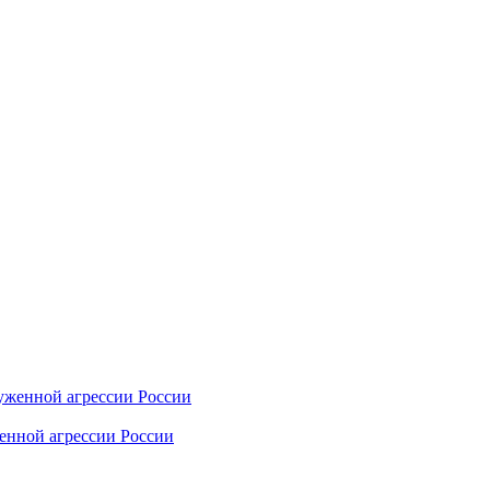
енной агрессии России