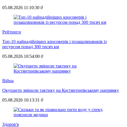
05.08.2026 11:10:30
0
Рейтинги
Топ-10 найнадійніших кросоверів і позашляховиків із
ресурсом понад 300 тисяч км
05.08.2026 10:54:00
0
Війна
Окупанти змінили тактику на Костянтинівському напрямку
05.08.2026 10:13:31
0
Здоров'я