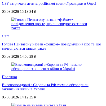
СБУ затримала агента російської воєнної розвідки в Одесі
05.08.2026 15:13:34
0
Свiт
Голова Пентагону назвав «фейком» повідомлення про те, що
вичерпуються запаси ракет
05.08.2026 14:50:28
0
Полiтика
Високопосадовці з Європи та РФ таємно обговорили
закінчення війни в Україні
05.08.2026 14:12:35
0