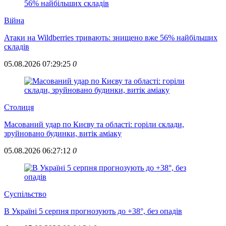
Війна
Атаки на Wildberries тривають: знищено вже 56% найбільших
складів
05.08.2026 07:29:25
0
Столиця
Масований удар по Києву та області: горіли склади,
зруйновано будинки, витік аміаку
05.08.2026 06:27:12
0
Суспiльство
В Україні 5 серпня прогнозують до +38°, без опадів