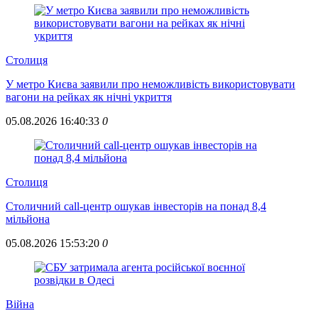
Столиця
У метро Києва заявили про неможливість використовувати
вагони на рейках як нічні укриття
05.08.2026 16:40:33
0
Столиця
Столичний call-центр ошукав інвесторів на понад 8,4
мільйона
05.08.2026 15:53:20
0
Війна