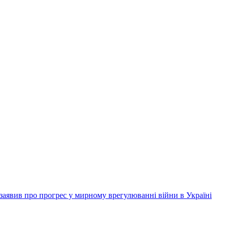
заявив про прогрес у мирному врегулюванні війни в Україні