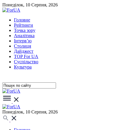
Понеділок, 10 Серпня, 2026
Головне
Рейтинги
Точка зору
Аналітика
Інтерв’ю
Столиця
Дайджест
TOP For UA
Суспiльство
Культура
Понеділок, 10 Серпня, 2026
Головне