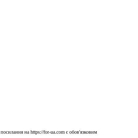
посилання на https://for-ua.com є обов'язковим