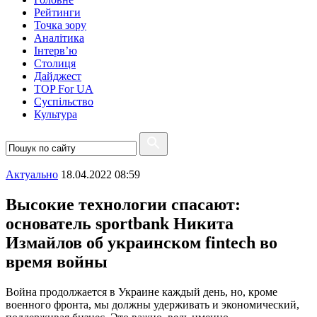
Рейтинги
Точка зору
Аналітика
Інтерв’ю
Столиця
Дайджест
TOP For UA
Суспiльство
Культура
Актуально
18.04.2022 08:59
Высокие технологии спасают:
основатель sportbank Никита
Измайлов об украинском fintech во
время войны
Война продолжается в Украине каждый день, но, кроме
военного фронта, мы должны удерживать и экономический,