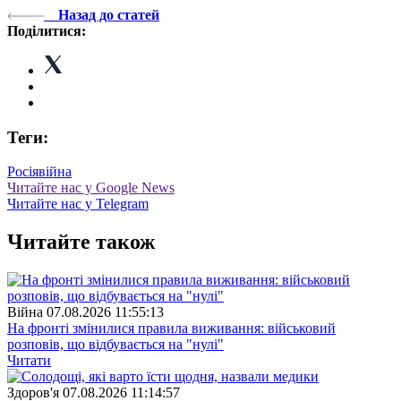
Назад до статей
Поділитися:
Теги:
Росія
війна
Читайте нас у Google News
Читайте нас у Telegram
Читайте також
Війна
07.08.2026 11:55:13
На фронті змінилися правила виживання: військовий
розповів, що відбувається на "нулі"
Читати
Здоров'я
07.08.2026 11:14:57