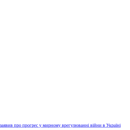
заявив про прогрес у мирному врегулюванні війни в Україні